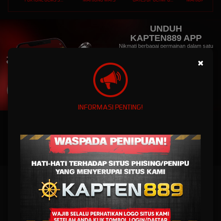
UNDUH
KAPTEN889 APP
Nikmati berbagai permainan dalam satu
genggaman
×
UNDUH
PANDUAN INSTALASI
INFORMASI PENTING!
KAPTEN889: Area Bermain Situs Game Online di
Rekomendasi 2026