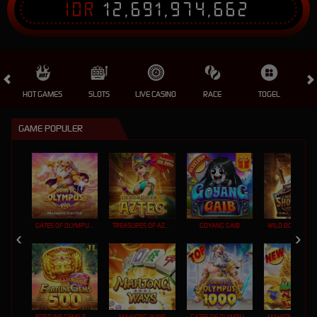
IDR
12,691,974,662
HOT GAMES
SLOTS
LIVE CASINO
RACE
TOGEL
OL
GAME POPULER
GATES OF OLYMPUS POP
TREASURES OF AZTEC
GOYANG GAIB
FORTUNE GEMS 500
MAHJONG WAYS
GATES OF OLYMPUS 1000