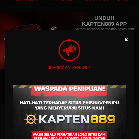
UNDUH
KAPTEN889 APP
Nikmati berbagai permainan dalam satu
genggaman
×
UNDUH
PANDUAN INSTALASI
INFORMASI PENTING!
KAPTEN889: Area Bermain Situs Game Online di
Rekomendasi 2026