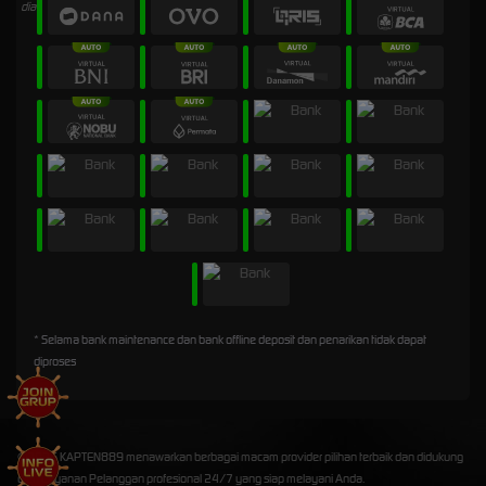
* Selama bank maintenance dan bank offline deposit dan penarikan tidak dapat
diproses
©2026 KAPTEN889 menawarkan berbagai macam provider pilihan terbaik dan didukung
oleh Layanan Pelanggan profesional 24/7 yang siap melayani Anda.