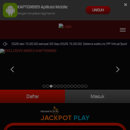
×
KAPTEN889 Aplikasi Mobile
UNDUH
Jangan tampilkan lagi hari ini
 30-Jun-2026 dari 15.00.00 sampai 30-Sep-2026 15.00.00. Selama waktu ini, PP Virtual Sports 
Daftar
Masuk
JACKPOT
PLAY