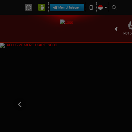
Main di Telegram
HOT 