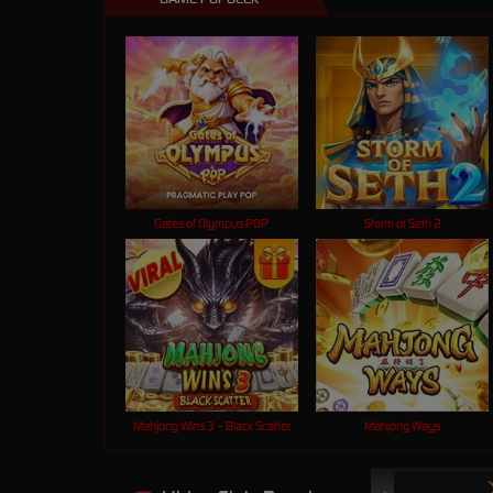
Gates of Olympus POP
Storm of Seth 2
Mahjong Wins 3 – Black Scatter
Mahjong Ways