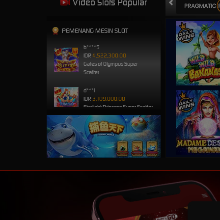
Video Slots Popular
PEMENANG MESIN SLOT
b****5
IDR
4,522,300.00
Gates of Olympus Super
Scatter
d***l
IDR
3,109,000.00
Starlight Princess Super Scatter
b****5
IDR
1,667,500.00
Gates of Olympus Super
Scatter
b****5
IDR
1,655,300.00
Starlight Princess™ 1000
d***l
IDR
1,457,900.00