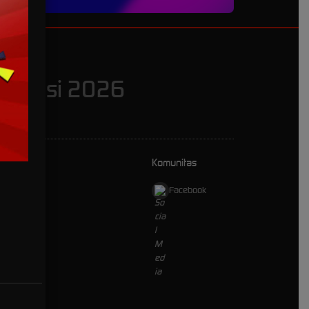
mendasi 2026
..
ngan
Komunitas
apten889
Facebook