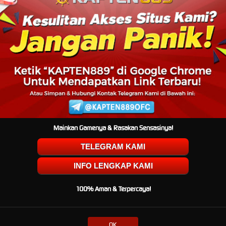
 Rekomendasi 2026
in Situs Game Online di Reko
 terbaik di 2026. Buruan daftar sekarang dan dapatkan pelayanan 24 jam dari KAPTEN 889 terbaik
Kategori
Duku
Mainkan Gamenya & Rasakan Sensasinya!
Hot Games
k
TELEGRAM KAMI
Slots
INFO LENGKAP KAMI
Live Casino
Race
100% Aman & Terpercaya!
Togel
Olahraga
OK