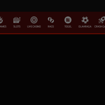
GAMES
SLOTS
LIVE CASINO
RACE
TOGEL
OLAHRAGA
CRASH 