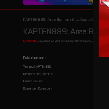
KAPTEN889: Area Bermain Situs Game Online di
KAPTEN889: Area Berma
KAPTEN889
adalah tempat bermain situs game online paling di rekomendasi
Kebijaksanaan
Platform
Tentang KAPTEN889
Promosi
Responsible Gambling
Loyalty
Pusat Bantuan
Referral
Syarat dan Ketentuan