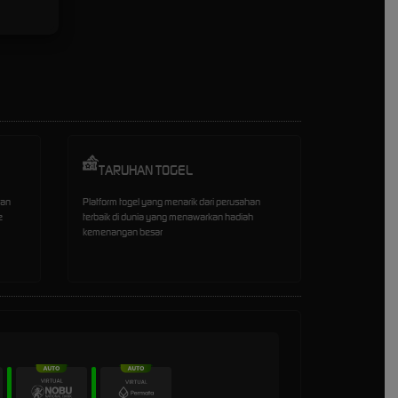
TARUHAN TOGEL
aan
Platform togel yang menarik dari perusahan
e
terbaik di dunia yang menawarkan hadiah
kemenangan besar