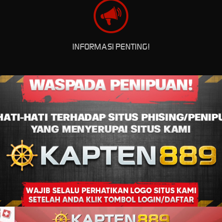
KAPTEN889 
Nikmati berbagai pe
KAPTEN
INFORMASI PENTING!
App
Panduan in
Pindai kode QR
untuk Unduh
Android APK