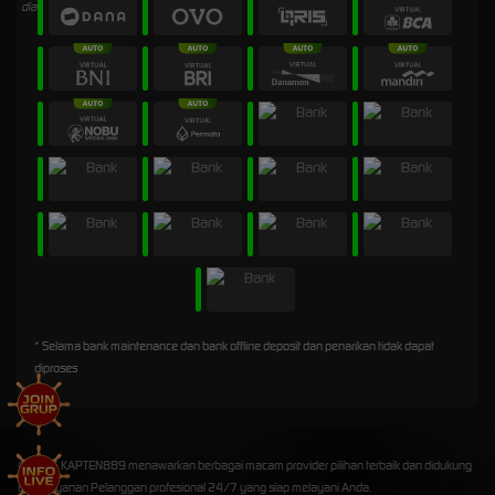
* Selama bank maintenance dan bank offline deposit dan penarikan tidak dapat
diproses
©2026 KAPTEN889 menawarkan berbagai macam provider pilihan terbaik dan didukung
oleh Layanan Pelanggan profesional 24/7 yang siap melayani Anda.