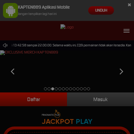
×
KAPTEN889 Aplikasi Mobile
UNDUH
Jangan tampilkan lagi hari ini
6 dari 13.42.58 sampai 22.00.00. Selama waktu ini, CQ9 permainan tidak akan tersedia. Kami
Daftar
Masuk
JACKPOT
PLAY