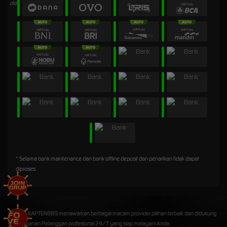
* Selama bank maintenance dan bank offline deposit dan penarikan tidak dapat
diproses
©2026 KAPTEN889 menawarkan berbagai macam provider pilihan terbaik dan didukung
oleh Layanan Pelanggan profesional 24/7 yang siap melayani Anda.