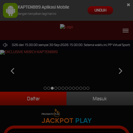
×
KAPTEN889 Aplikasi Mobile
UNDUH
Jangan tampilkan lagi hari ini
30-Jun-2026 dari 15.00.00 sampai 30-Sep-2026 15.00.00. Selama waktu ini, PP Virtual Sports p
Daftar
Masuk
JACKPOT
PLAY