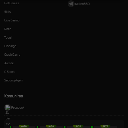
Hot Games
kapten889
Slots
Live Casino
Race
Togel
Olahraga
Crash Game
Arcade
E-Sports
Sabung Ayam
Komunitas
Facebook