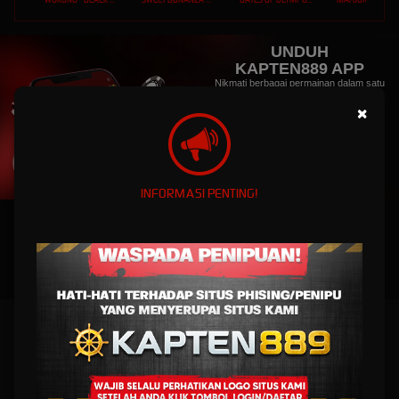
UNDUH
KAPTEN889 APP
Nikmati berbagai permainan dalam satu
genggaman
×
UNDUH
PANDUAN INSTALASI
INFORMASI PENTING!
KAPTEN889: Area Bermain Situs Game Online di
Rekomendasi 2026