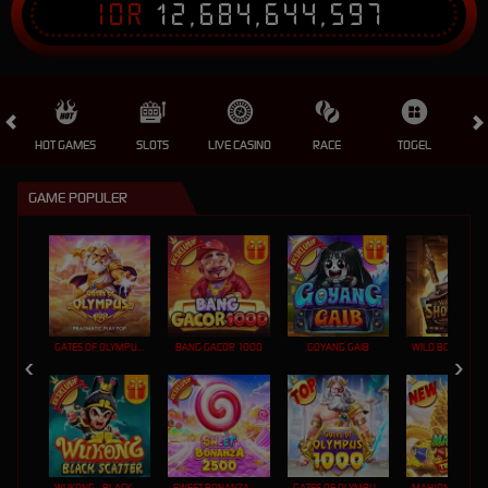
IDR
12,684,644,597
HOT GAMES
SLOTS
LIVE CASINO
RACE
TOGEL
OL
GAME POPULER
GATES OF OLYMPUS POP
BANG GACOR 1000
GOYANG GAIB
WUKONG - BLACK SCATTER
SWEET BONANZA 2500
GATES OF OLYMPUS 1000